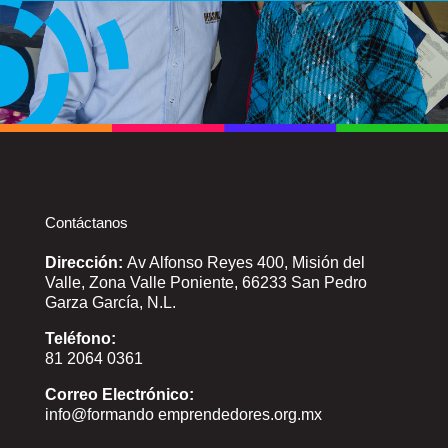
Contáctanos
Dirección:
Av Alfonso Reyes 400, Misión del
Valle, Zona Valle Poniente, 66233 San Pedro
Garza García, N.L.
Teléfono:
81 2064 0361
Correo Electrónico:
info@formando emprendedores.org.mx