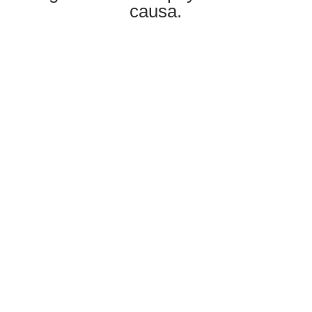
causa.