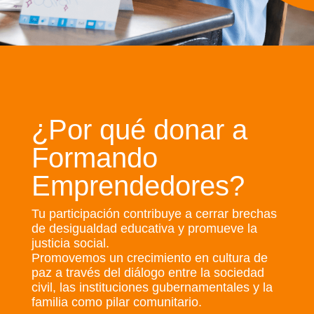
¿Por qué donar a
Formando
Emprendedores?
Tu participación contribuye a cerrar brechas
de desigualdad educativa y promueve la
justicia social.
Promovemos un crecimiento en cultura de
paz a través del diálogo entre la sociedad
civil, las instituciones gubernamentales y la
familia como pilar comunitario.