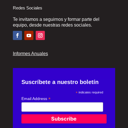
Redes Sociales
Te invitamos a seguirnos y formar parte del
equipo, desde nuestras redes sociales.
Informes Anuales
Suscríbete a nuestro boletín
*
indicates required
*
Email Address