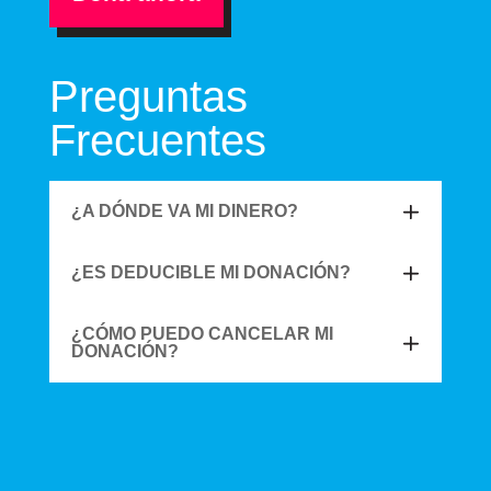
Preguntas
Frecuentes
¿A DÓNDE VA MI DINERO?
¿ES DEDUCIBLE MI DONACIÓN?
¿CÓMO PUEDO CANCELAR MI
DONACIÓN?